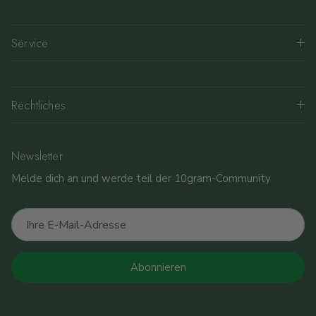
Service
Rechtliches
Newsletter
Melde dich an und werde teil der 10gram-Community
Abonnieren