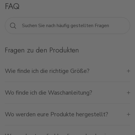
FAQ
Fragen zu den Produkten
Wie finde ich die richtige Größe?
Wo finde ich die Waschanleitung?
Wo werden eure Produkte hergestellt?