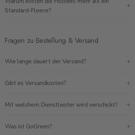
Warum kosten die Hoodies mehr als ein
Standard-Fleece?
Fragen zu Bestellung & Versand
Wie lange dauert der Versand?
Gibt es Versandkosten?
Mit welchem Dienstleister wird verschickt?
Was ist GoGreen?