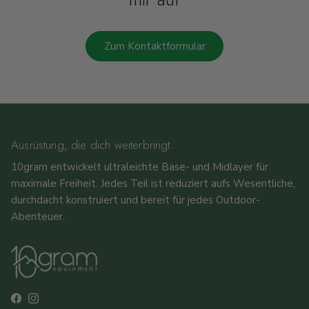
Zum Kontaktformular
Ausrüstung, die dich weiterbringt.
10gram entwickelt ultraleichte Base- und Midlayer für
maximale Freiheit. Jedes Teil ist reduziert aufs Wesentliche,
durchdacht konstruiert und bereit für jedes Outdoor-
Abenteuer.
Facebook
Instagram